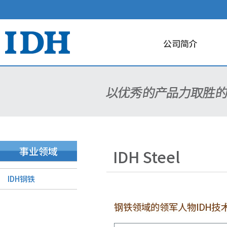
公司简介
事业领域
IDH Steel
IDH钢铁